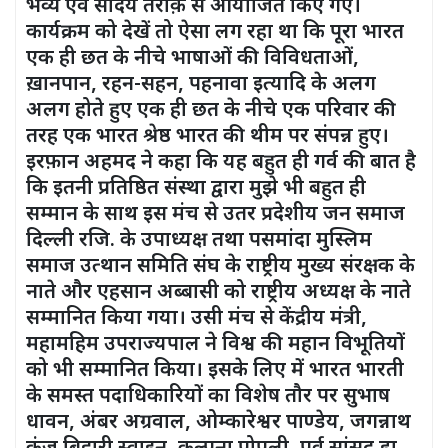
भव्य एवं सौंदर्य तरीक़े से आयोजित किए गए।
कार्यक्रम को देखें तो ऐसा लग रहा था कि पूरा भारत
एक ही छत के नीचे भाषाओं की विविधताओं,
ख़ानपान, रहन-सहन, पहनावा इत्यादि के अलग
अलग होते हुए एक ही छत के नीचे एक परिवार की
तरह एक भारत श्रेष्ठ भारत की थीम पर संपन्न हुए।
इरफ़ान अहमद ने कहा कि यह बहुत ही गर्व की बात है
कि इतनी प्रतिष्ठित संस्था द्वारा मुझे भी बहुत ही
सम्मान के साथ इस मंच से उतर प्रदेशीय जन समाज
दिल्ली रजि. के उपाध्यक्ष तथा पसमांदा मुस्लिम
समाज उत्थान समिति संघ के राष्ट्रीय मुख्य संरक्षक के
नाते और एहसान अब्बासी को राष्ट्रीय अध्यक्ष के नाते
सम्मानित किया गया। उसी मंच से केंद्रीय मंत्री,
महामहिम उपराज्यपाल ने विश्व की महान विभूतियों
को भी सम्मानित किया। इसके लिए में भारत भारती
के समस्त पदाधिकारियों का विशेष तौर पर सुभाष
धावन, अंबर अग्रवाल, ओम्कारेश्वर पाण्डेय, जगन्नाथ