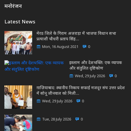
मनोरंजन
Latest News
मेरठ जिले के गिराम अजराड़ा में भाजपा विधान सभा
प्रत्याशी चौधरी प्रताप सिंह…
Mon, 16 August 2021
0
इस्लाम और देशभक्ति: एक व्यापक
और संतुलित दृष्टिकोण
Wed, 29 July 2026
0
ग़ाज़ियाबाद: स्थानीय निकाय सफाई मजदूर संघ उत्तर प्रदेश
में सोनू जीनवाल को मिली…
Wed, 29 July 2026
0
Tue, 28 July 2026
0