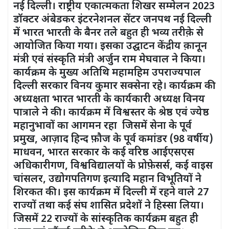
नई दिल्ली। राष्ट्रीय एकात्मकता शिखर सम्मेलन 2023
डॉक्टर अंबेडकर इंटरनेशनल सेंटर जनपथ नई दिल्ली
में भारत भारती के बैनर तले बहुत ही भव्य तरीक़े से
आयोजित किया गया। इसका उद्घाटन केंद्रीय क़ानून
मंत्री एवं संस्कृति मंत्री अर्जुन राम मेघवाल ने किया।
कार्यक्रम के मुख्य अतिथि महामहिम उपराज्यपाल
दिल्ली सरकार विनय कुमार सक्सेना रहे। कार्यक्रम की
अध्यक्षता भारत भारती के कार्यकारी अध्यक्ष विनय
पात्राले ने की। कार्यक्रम में विश्वस्तर के श्रेष्ठ एवं ज्येष्ठ
महानुभावों का आगमन रहा जिसमें सेना के पूर्व
प्रमुख, आज़ाद हिन्द फ़ौज के पूर्व कमांडर (98 वर्षीय)
माधवन, भारत सरकार के कई वरिष्ठ आईएसएस
अधिकारीगण, विश्वविद्यालयों के प्रोफ़ेसर्स, कई वाइस
चांसलर, उद्योगपतिगण इत्यादि महान विभूतियों ने
शिरकत की। इस कार्यक्रम में दिल्ली में रहने वाले 27
राज्यों तथा कई संघ शासित प्रदेशों ने हिस्सा लिया।
जिसमें 22 राज्यों के सांस्कृतिक कार्यक्रम बहुत ही