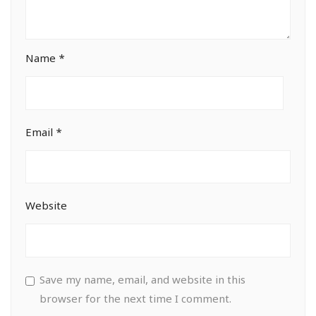
Name
*
Email
*
Website
Save my name, email, and website in this
browser for the next time I comment.