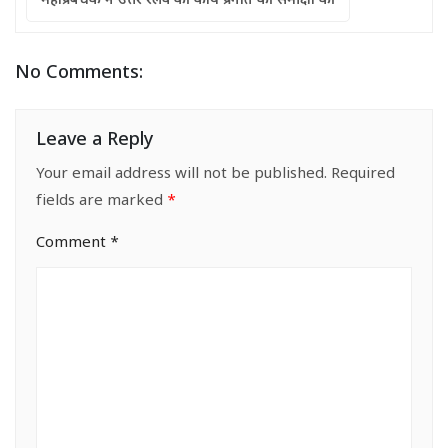
महाप्रबंधक ने उत्तर रेलवे की कार्य प्रगति की समीक्षा की
No Comments:
Leave a Reply
Your email address will not be published.
Required
fields are marked
*
Comment
*