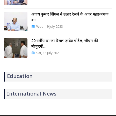
अजय कुमार सिंघल ने उत्‍तर रेलवे के अपर महाप्रबंधक
का…
Wed, 19 July 2023
20 वर्षीय छात्र का रियल एस्टेट पोर्टल, सीएम की
मौजूदगी…
Sat, 15 July 2023
Education
International News