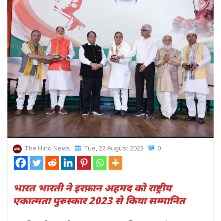
The Hind News
Tue, 22 August 2023
0
भारत भारती ने इरफ़ान अहमद को राष्ट्रीय
एकात्मता पुरुस्कार 2023 से किया सम्मानित