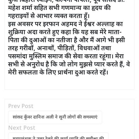
कुंज बिहारी स्वाइन, कल्पना पोपली, पूर्व सांसद डा.
महेश शर्मा सहित सभी गणमान्य का हृदय की
गहराइयों से आभार व्यक्त करता हूँ।
इस अवसर पर इरफान अहमद ने ईश्वर अल्लाह का
शुक्रिया अदा करते हुए कहा कि यह सब मेरे माता-
पिता की दुआओं का नतीजा है और मैं आगे भी इसी
तरह गरीबों, अनाथों, पीड़ितों, विधवाओं तथा
पसमांदा मुस्लिम समाज की सेवा करता रहूंगा। मेरा
सभी से अनुरोध है कि जो लोग मुझसे प्यार करते हैं, वे
मेरी सफलता के लिए प्रार्थना दुआ करते रहें।
Prev Post
सांसद कुँवर दानिश अली ने सुनी लोगों की समस्याएं
Next Post