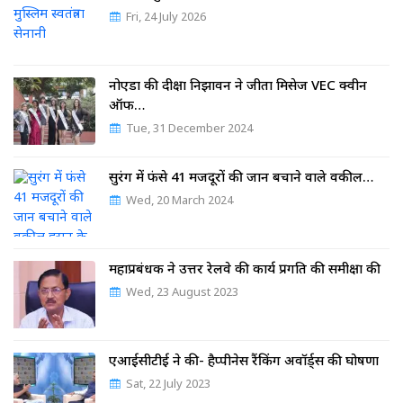
Fri, 24 July 2026
नोएडा की दीक्षा निझावन ने जीता मिसेज VEC क्वीन
ऑफ…
Tue, 31 December 2024
सुरंग में फंसे 41 मजदूरों की जान बचाने वाले वकील…
Wed, 20 March 2024
महाप्रबंधक ने उत्तर रेलवे की कार्य प्रगति की समीक्षा की
Wed, 23 August 2023
एआईसीटीई ने की- हैप्पीनेस रैंकिंग अवॉर्ड्स की घोषणा
Sat, 22 July 2023