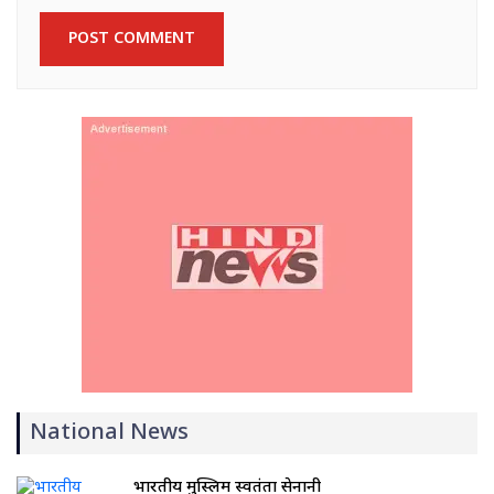
National News
भारतीय मुस्लिम स्वतंत्रता सेनानी