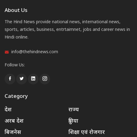
About Us
The Hind News provide national news, international news,
sports, articles, business, entrtaimnet, jobs and career news in
Hindi online.
info@thehindnews.com
Follow Us:
Category
देश
राज्य
अरब देश
दुनिया
बिजनेस
शिक्षा एवं रोजगार