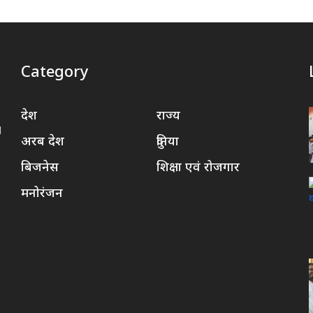
Category
देश
राज्य
d
अरब देश
दुनिया
बिजनेस
शिक्षा एवं रोजगार
मनोरंजन