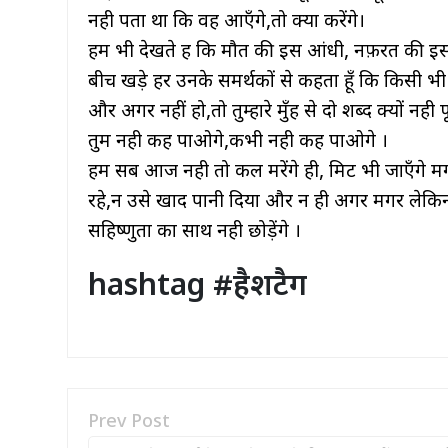
नही पता था कि वह आएँगे,तो क्या करेंगे।
हम भी देखते हैं कि मौत की इस आंधी, नफ़रत की इस 
बीच खड़े हर उनके समर्थकों से कहता हूँ कि किसी भी
और अगर नहीं हो,तो तुम्हारे मुँह से दो शब्द क्यों नही
तुम नही कह पाओगे,कभी नही कह पाओगे ।
हम सब आज नही तो कल मरेंगे ही, मिट भी जाएँगे म
रहे,न उसे खाद पानी दिया और न ही अगर मगर लेकि
सहिष्णुता का साथ नही छोड़ेंगे ।
hashtag #हैशटैग
Prev Post