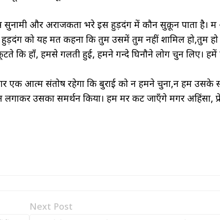
सुनामी और अराजकता भरे इस हुड़दंग में कौन सुक़ून पाता है। मैं
 हुड़दंग को यह मत कहना कि तुम उसमें तुम नहीं शामिल हो,तुम हो 
 फूटते कि हाँ, हमसे गलती हुई, हमने गन्दे घिनौने लोग चुन लिए। हमें 
गर एक आत्म संतोष रहेगा कि बुराई को न हमने चुना,न हम उसके 
न लगाकर उसका समर्थन किया। हम मर कट जाएँगे मगर अहिंसा, प्
Next Post