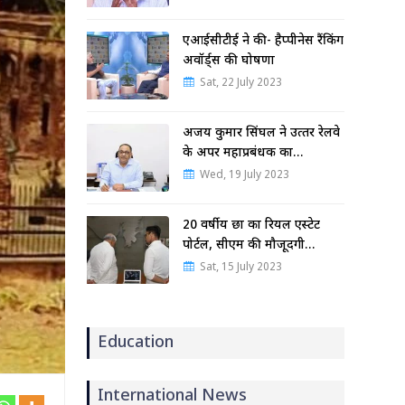
एआईसीटीई ने की- हैप्पीनेस रैंकिंग
अवॉर्ड्स की घोषणा
Sat, 22 July 2023
अजय कुमार सिंघल ने उत्‍तर रेलवे
के अपर महाप्रबंधक का…
Wed, 19 July 2023
20 वर्षीय छात्र का रियल एस्टेट
पोर्टल, सीएम की मौजूदगी…
Sat, 15 July 2023
Education
International News