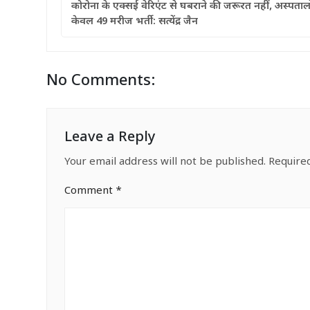
कोरोना के एक्सई वेरिएंट से घबराने की जरूरत नहीं, अस्पतालों
केवल 49 मरीज भर्ती: सत्येंद्र जैन
No Comments:
Leave a Reply
Your email address will not be published.
Require
Comment
*