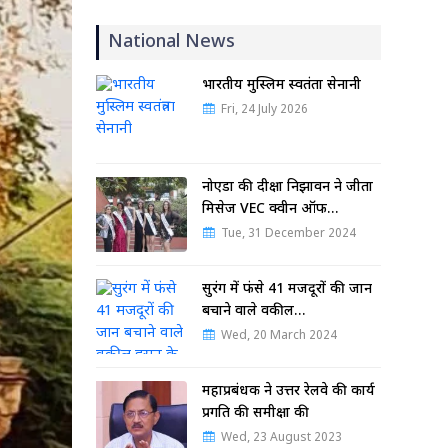
National News
भारतीय मुस्लिम स्वतंत्रता सेनानी
Fri, 24 July 2026
नोएडा की दीक्षा निझावन ने जीता
मिसेज VEC क्वीन ऑफ…
Tue, 31 December 2024
सुरंग में फंसे 41 मजदूरों की जान
बचाने वाले वकील…
Wed, 20 March 2024
महाप्रबंधक ने उत्तर रेलवे की कार्य
प्रगति की समीक्षा की
Wed, 23 August 2023