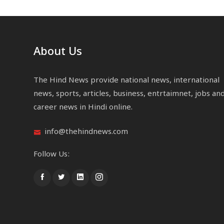
About Us
The Hind News provide national news, international
news, sports, articles, business, entrtaimnet, jobs an
career news in Hindi online.
info@thehindnews.com
Follow Us: