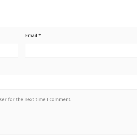
Email
*
ser for the next time I comment.