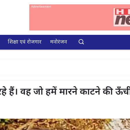
शिक्षा एवं रोजगार
मनोरंजन
े हैं। वह जो हमें मारने काटने की ऊँच