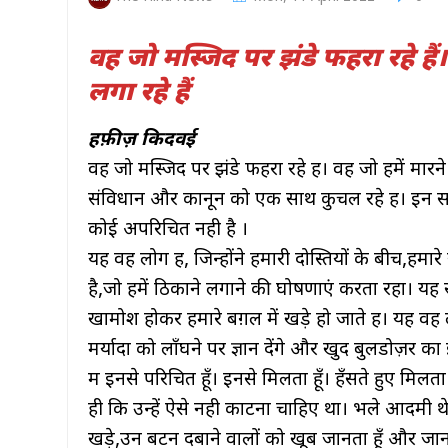
वह जो मस्जिद पर झंडे फहरा रहे हैं
लगा रहे हैं
हफ़ीज़ किदवई
वह जो मस्जिद पर झंडे फहरा रहे हैं। वह जो हमें मार
संविधान और कानून को एक साथ कुचल रहे हैं। इन सब
कोई अपरिचित नही है ।
यह वह लोग हैं, जिन्होंने हमारी दोस्तियों के बीच,हम
है,जो हमें ठिकाने लगाने की घोषणाएं करता रहा। यह
खामोश होकर हमारे बग़ल में खड़े हो जाते हैं। यह वह लो
मर्यादा को लाँघने पर ज्ञान देंगे और खुद बुलडोज़र का ई
मैं इनसे परिचित हूँ। इनसे मिलता हूँ। हँसते हुए मिलत
ही कि उन्हें ऐसे नही काटना चाहिए था। भले आदमी थे
खड़े,उन बटन दबाने वालों को खूब जानता हूँ और जानता