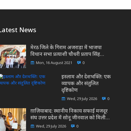
Latest News
मेरठ जिले के गिराम अजराड़ा में भाजपा
विधान सभा प्रत्याशी चौधरी प्रताप सिंह…
Mon, 16 August 2021
0
इस्लाम और देशभक्ति: एक
व्यापक और संतुलित
दृष्टिकोण
Wed, 29 July 2026
0
ग़ाज़ियाबाद: स्थानीय निकाय सफाई मजदूर
संघ उत्तर प्रदेश में सोनू जीनवाल को मिली…
Wed, 29 July 2026
0