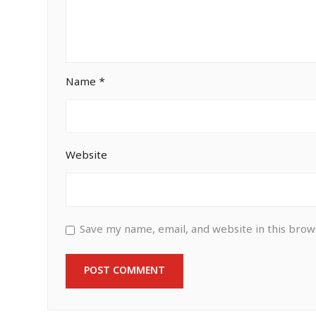
Name
*
Website
Save my name, email, and website in this brow