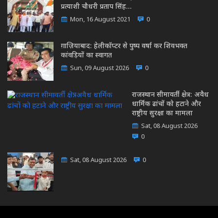
प्रत्याशी चौधरी प्रताप सिंह…
Mon, 16 August 2021
0
ग़ाज़ियाबाद: हेलीकॉप्टर से पुष्प वर्षा कर शिवभक्त
कांवड़ियों का स्वागत
Sun, 09 August 2026
0
राजस्थान सीमावर्ती क्षेत्र: अवैध
धार्मिक ढांचों को हटाने और
राष्ट्रीय सुरक्षा का मामला
Sat, 08 August 2026
0
Sat, 08 August 2026
0