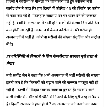
दिल्ली में कोरोना के मामलों पर जानकारी देते हुए स्वास्थ्य मंत्री
सत्येंद्र जैन ने कहा कि हम दिल्ली में कोविड-19 की स्थिति पर करीब
से नजर रख रहे हैं। फिलहाल संक्रमण दर पर ध्यान देने की जरूरत
नहीं है, क्योंकि अस्पताल में भर्ती होने वालों की संख्या दिन प्रतिदिन
कम होती जा रही है। वर्तमान में केवल कोरोना के 49 मरीज ही
अस्पतालों में भर्ती है। कोरोना मरीजों की संख्या संतुलित और कंट्रोल
में है।
हर परिस्थिति से निपटने के लिए केजरीवाल सरकार पूरी तरह से
तैयार
मंत्री सत्येंद्र जैन ने कहा कि अभी अस्पताल में भर्ती मरीजों की संख्या
इतनी कम है कि बिस्तरों को बढ़ाए जाने की जरूरत महसूस नहीं हो
रही है। दिल्ली में मौजूदा स्वास्थ्य व्यवस्था दुरुस्त है। सरकार आने
वाली गंभीर से गंभीर परिस्थिति से निपटने के लिए पूरी तरह से तैयार
है। दिल्ली सरकार ने हाल ही में 7 नए अस्पताल को बनाने का काम