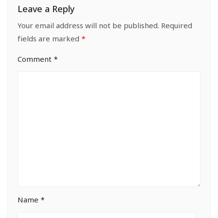
Leave a Reply
Your email address will not be published.
Required
fields are marked
*
Comment
*
Name
*