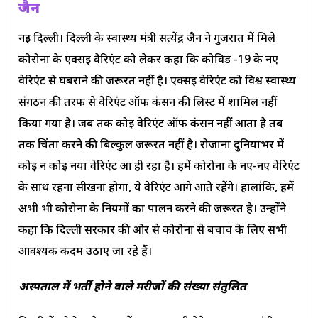
जैन
नई दिल्ली। दिल्ली के स्वास्थ्य मंत्री सत्येंद्र जैन ने गुजरात में मिले
कोरोना के एक्सई वैरिएंट को लेकर कहा कि कोविड -19 के नए
वेरिएंट से घबराने की जरूरत नहीं है। एक्सई वेरिएंट को विश्व स्वास्थ्य
संगठन की तरफ से वेरिएंट ऑफ कंसर्न की लिस्ट में शामिल नहीं
किया गया है। जब तक कोई वेरिएंट ऑफ कंसर्न नहीं आता है तब
तक चिंता करने की बिल्कुल जरूरत नहीं है। रोजाना दुनियाभर में
कोई न कोई नया वेरिएंट आ ही रहा है। हमें कोरोना के नए-नए वेरिएंट
के साथ रहना सीखना होगा, ये वेरिएंट आगे आते रहेंगे। हालांकि, हमें
अभी भी कोरोना के नियमों का पालन करने की जरूरत है। उन्होंने
कहा कि दिल्ली सरकार की ओर से कोरोना से बचाव के लिए सभी
आवश्यक कदम उठाए जा रहे हैं।
अस्पताल में भर्ती होने वाले मरीजों की संख्या संतुलित