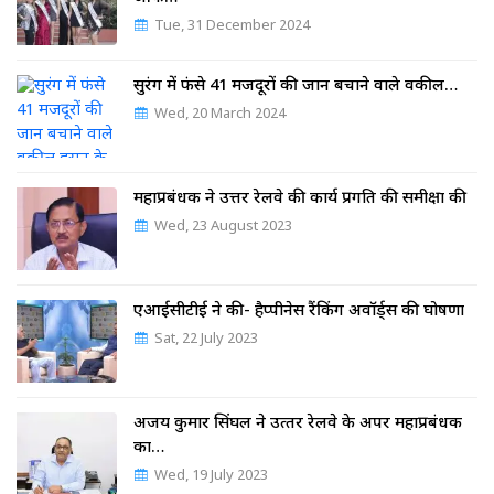
Tue, 31 December 2024
सुरंग में फंसे 41 मजदूरों की जान बचाने वाले वकील…
Wed, 20 March 2024
महाप्रबंधक ने उत्तर रेलवे की कार्य प्रगति की समीक्षा की
Wed, 23 August 2023
एआईसीटीई ने की- हैप्पीनेस रैंकिंग अवॉर्ड्स की घोषणा
Sat, 22 July 2023
अजय कुमार सिंघल ने उत्‍तर रेलवे के अपर महाप्रबंधक
का…
Wed, 19 July 2023