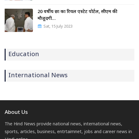
20 वर्षीय छात्र का रियल एस्टेट पोर्टल, सीएम की
मौजूदगी…
Sat, 15 July 2023
Education
International News
About Us
The Hind News provide national news, international news,
sports, articles, business, entrtaimnet, jobs and career news in