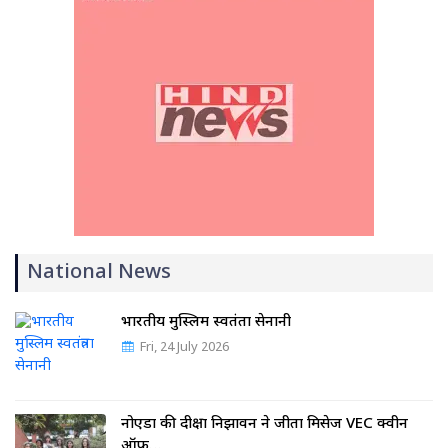
National News
भारतीय मुस्लिम स्वतंत्रता सेनानी
Fri, 24 July 2026
नोएडा की दीक्षा निझावन ने जीता मिसेज VEC क्वीन
ऑफ…