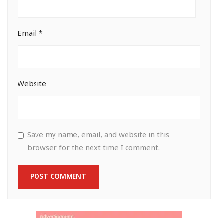
Email
*
Website
Save my name, email, and website in this
browser for the next time I comment.