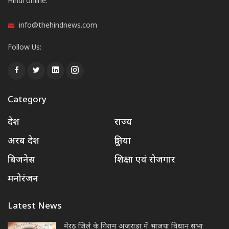
Hindi online.
info@thehindnews.com
Follow Us:
Category
देश
राज्य
अरब देश
दुनिया
बिजनेस
शिक्षा एवं रोजगार
मनोरंजन
Latest News
मेरठ जिले के गिराम अजराड़ा में भाजपा विधान सभा