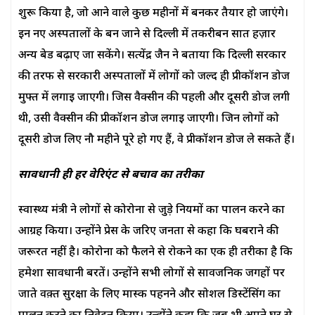
शुरू किया है, जो आने वाले कुछ महीनों में बनकर तैयार हो जाएंगे।
इन नए अस्पतालों के बन जाने से दिल्ली में तकरीबन सात हज़ार
अन्य बेड बढ़ाए जा सकेंगे। सत्येंद्र जैन ने बताया कि दिल्ली सरकार
की तरफ से सरकारी अस्पतालों में लोगों को जल्द ही प्रीकॉशन डोज
मुफ्त में लगाई जाएगी। जिस वैक्सीन की पहली और दूसरी डोज लगी
थी, उसी वैक्सीन की प्रीकॉशन डोज लगाई जाएगी। जिन लोगों को
दूसरी डोज लिए नौ महीने पूरे हो गए हैं, वे प्रीकॉशन डोज ले सकते हैं।
सावधानी ही हर वेरिएंट से बचाव का तरीका
स्वास्थ्य मंत्री ने लोगों से कोरोना से जुड़े नियमों का पालन करने का
आग्रह किया। उन्होंने प्रेस के जरिए जनता से कहा कि घबराने की
जरूरत नहीं है। कोरोना को फैलने से रोकने का एक ही तरीका है कि
हमेशा सावधानी बरतें। उन्होंने सभी लोगों से सार्वजनिक जगहों पर
जाते वक़्त सुरक्षा के लिए मास्क पहनने और सोशल डिस्टेंसिंग का