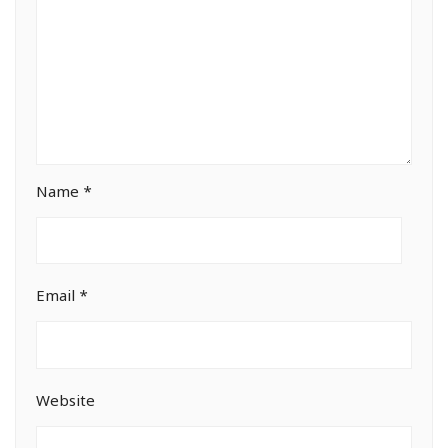
Name
*
Email
*
Website