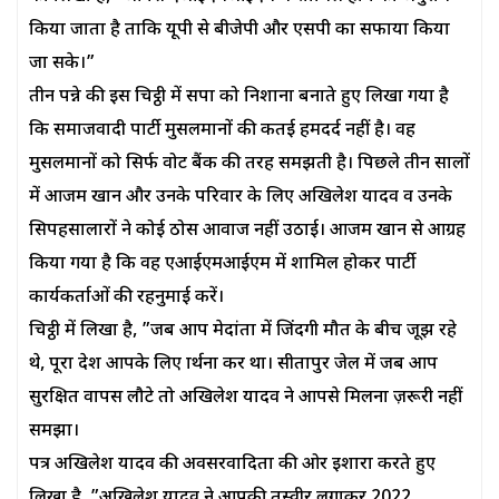
किया जाता है ताकि यूपी से बीजेपी और एसपी का सफाया किया
जा सके।”
तीन पन्ने की इस चिट्ठी में सपा को निशाना बनाते हुए लिखा गया है
कि समाजवादी पार्टी मुसलमानों की कतई हमदर्द नहीं है। वह
मुसलमानों को सिर्फ वोट बैंक की तरह समझती है। पिछले तीन सालों
में आजम खान और उनके परिवार के लिए अखिलेश यादव व उनके
सिपहसालारों ने कोई ठोस आवाज नहीं उठाई। आजम खान से आग्रह
किया गया है कि वह एआईएमआईएम में शामिल होकर पार्टी
कार्यकर्ताओं की रहनुमाई करें।
चिट्ठी में लिखा है, ”जब आप मेदांता में जिंदगी मौत के बीच जूझ रहे
थे, पूरा देश आपके लिए प्रार्थना कर था। सीतापुर जेल में जब आप
सुरक्षित वापस लौटे तो अखिलेश यादव ने आपसे मिलना ज़रूरी नहीं
समझा।
पत्र अखिलेश यादव की अवसरवादिता की ओर इशारा करते हुए
लिखा है, ”अखिलेश यादव ने आपकी तस्वीर लगाकर 2022