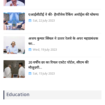
एआईसीटीई ने की- हैप्पीनेस रैंकिंग अवॉर्ड्स की घोषणा
Sat, 22 July 2023
अजय कुमार सिंघल ने उत्‍तर रेलवे के अपर महाप्रबंधक
का…
Wed, 19 July 2023
20 वर्षीय छात्र का रियल एस्टेट पोर्टल, सीएम की
मौजूदगी…
Sat, 15 July 2023
Education