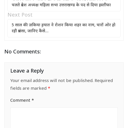
चलते प्रदेश अध्यक्ष महिला सभा उत्तराखण्ड के पद से दिया इस्तीफा
Next Post
5 साल की ज़किया ह़यात ने रोशन किया शहर का नाम, चारों ओर हो
रही प्रशंसा, जानिए कैसे…
No Comments:
Leave a Reply
Your email address will not be published.
Required
fields are marked
*
Comment
*