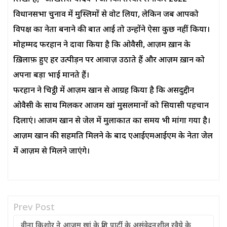
विधानसभा चुनाव में मुस्लिमों से वोट लिया, लेकिन जब आपको
विपक्ष का नेता बनाने की बात आई तो उन्होंने ऐसा कुछ नहीं किया।
मोहम्मद फरहान ने दावा किया है कि ओवैसी, आज़म ख़ान के
ख़िलाफ़ हुए हर उत्पीड़न पर आवाज़ उठाते हैं और आज़म ख़ान को
अपना बड़ा भाई मानते हैं।
फरहान ने चिट्ठी में आज़म खान से आग्रह किया है कि असदुद्दीन
ओवैसी के साथ मिलकर आजम खां मुसलमानों को सियासी पहचान
दिलाएं। आजम खान से जेल में मुलाकात का समय भी मांगा गया है।
आज़म खान की सहमति मिलने के बाद एआईएमआईएम के नेता जेल
में आज़म से मिलने जाएंगे।
Prev Post
वीना किशोर ने आज़म खां के प्रति पार्टी के असंवेदनशील रवैये के