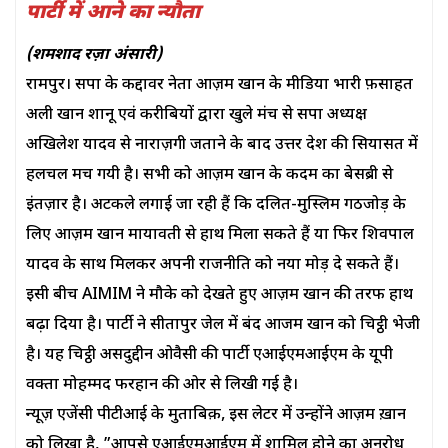
पार्टी में आने का न्यौता
(शमशाद रज़ा अंसारी)
रामपुर। सपा के कद्दावर नेता आज़म खान के मीडिया प्रभारी फ़साहत
अली खान शानू एवं करीबियों द्वारा खुले मंच से सपा अध्यक्ष
अखिलेश यादव से नाराज़गी जताने के बाद उत्तर प्रदेश की सियासत में
हलचल मच गयी है। सभी को आज़म खान के कदम का बेसब्री से
इंतज़ार है। अटकले लगाई जा रही हैं कि दलित-मुस्लिम गठजोड़ के
लिए आज़म खान मायावती से हाथ मिला सकते हैं या फिर शिवपाल
यादव के साथ मिलकर अपनी राजनीति को नया मोड़ दे सकते हैं।
इसी बीच AIMIM ने मौके को देखते हुए आज़म खान की तरफ हाथ
बढ़ा दिया है। पार्टी ने सीतापुर जेल में बंद आजम खान को चिट्ठी भेजी
है। यह चिट्ठी असदुद्दीन ओवैसी की पार्टी एआईएमआईएम के यूपी
प्रवक्ता मोहम्मद फरहान की ओर से लिखी गई है।
न्यूज़ एजेंसी पीटीआई के मुताबिक़, इस लेटर में उन्होंने आज़म ख़ान
को लिखा है, ”आपसे एआईएमआईएम में शामिल होने का अनुरोध