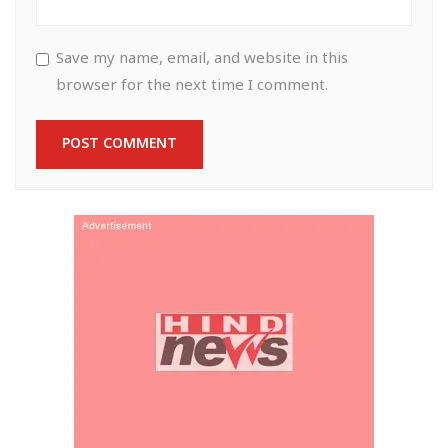
Save my name, email, and website in this
browser for the next time I comment.