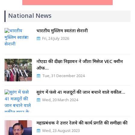
National News
भारतीय मुस्लिम स्वतंत्रता सेनानी
Fri, 24 July 2026
नोएडा की दीक्षा निझावन ने जीता मिसेज VEC क्वीन
ऑफ…
Tue, 31 December 2024
सुरंग में फंसे 41 मजदूरों की जान बचाने वाले वकील…
Wed, 20 March 2024
महाप्रबंधक ने उत्तर रेलवे की कार्य प्रगति की समीक्षा की
Wed, 23 August 2023