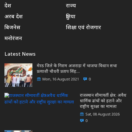
देश
राज्य
अरब देश
दुनिया
बिजनेस
शिक्षा एवं रोजगार
मनोरंजन
Latest News
मेरठ जिले के गिराम अजराड़ा में भाजपा विधान सभा
प्रत्याशी चौधरी प्रताप सिंह…
Mon, 16 August 2021
0
राजस्थान सीमावर्ती क्षेत्र: अवैध
धार्मिक ढांचों को हटाने और
राष्ट्रीय सुरक्षा का मामला
Sat, 08 August 2026
0