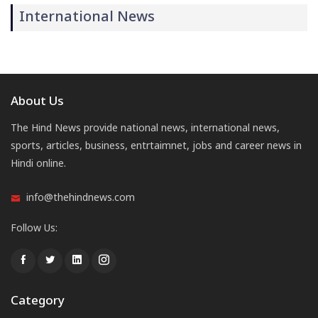
International News
About Us
The Hind News provide national news, international news,
sports, articles, business, entrtaimnet, jobs and career news in
Hindi online.
info@thehindnews.com
Follow Us:
Category