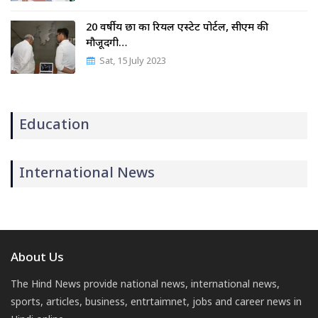
20 वर्षीय छात्र का रियल एस्टेट पोर्टल, सीएम की
मौजूदगी…
Sat, 15 July 2023
Education
International News
About Us
The Hind News provide national news, international news,
sports, articles, business, entrtaimnet, jobs and career news in