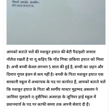
आपको बताते चलें की मशकूर हयात की बेटी पैदाइशी जनरल
नॉलेज रखती है या यू कहिए कि गॉड गिफ्ट ज़किया हयात को मिला
है। अभी बच्ची केवल लगभग 5 साल की हुई है, बच्ची का ज़हन और
दिमाग़ गूगल इंजन से कम नहीं है। बच्ची के पिता मशकूर हयात एक
सरकारी स्कूल में अध्यापक के पद पर कार्यरत हैं, आपको बताते चलें
कि मशकूर हयात के पिता श्री स्वर्गीय मास्टर मुहम्मद असलम ने
जामिया गुलज़ारे-ए-हुसैनिया अजराड़ा के जूनियर हाई स्कूल में
प्रधानचार्य के पद पर काफी समय तक अपनी सेवाएं दी हैं।