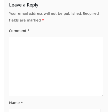
Leave a Reply
Your email address will not be published.
Required
fields are marked
*
Comment
*
Name
*