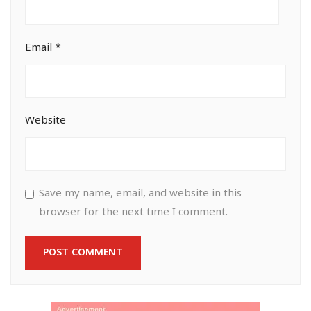
Email
*
Website
Save my name, email, and website in this
browser for the next time I comment.