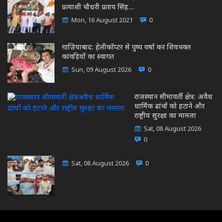
प्रत्याशी चौधरी प्रताप सिंह…
Mon, 16 August 2021
0
ग़ाज़ियाबाद: हेलीकॉप्टर से पुष्प वर्षा कर शिवभक्त
कांवड़ियों का स्वागत
Sun, 09 August 2026
0
राजस्थान सीमावर्ती क्षेत्र: अवैध
धार्मिक ढांचों को हटाने और
राष्ट्रीय सुरक्षा का मामला
Sat, 08 August 2026
0
Sat, 08 August 2026
0