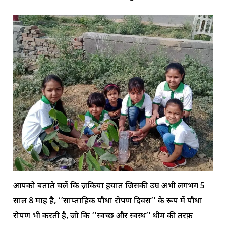
आपको बताते चलें कि ज़किया ह़यात जिसकी उम्र अभी लगभग 5
साल 8 माह है, ‘’साप्ताहिक पौधा रोपण दिवस’’ के रूप में पौधा
रोपण भी करती है, जो कि ‘’स्वच्छ और स्वस्थ’’ थीम की तरफ़