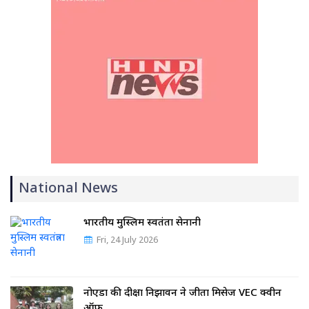
National News
भारतीय मुस्लिम स्वतंत्रता सेनानी
Fri, 24 July 2026
नोएडा की दीक्षा निझावन ने जीता मिसेज VEC क्वीन
ऑफ…