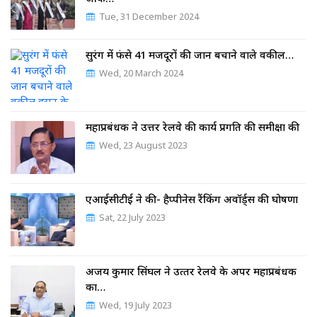
Tue, 31 December 2024
सुरंग में फंसे 41 मजदूरों की जान बचाने वाले वकील…
Wed, 20 March 2024
महाप्रबंधक ने उत्तर रेलवे की कार्य प्रगति की समीक्षा की
Wed, 23 August 2023
एआईसीटीई ने की- हैप्पीनेस रैंकिंग अवॉर्ड्स की घोषणा
Sat, 22 July 2023
अजय कुमार सिंघल ने उत्‍तर रेलवे के अपर महाप्रबंधक
का…
Wed, 19 July 2023