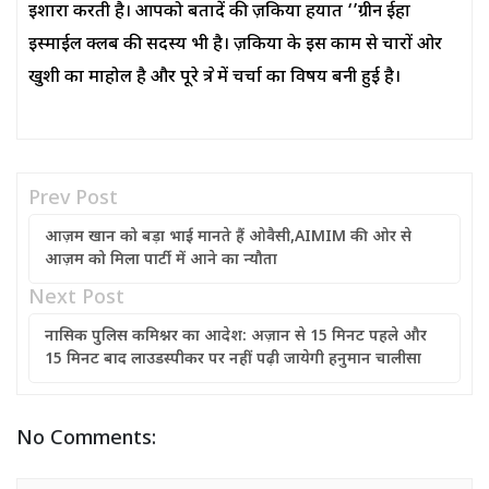
इशारा करती है। आपको बतादें की ज़किया हयात ‘’ग्रीन ईहा
इस्माईल क्लब की सदस्य भी है। ज़किया के इस काम से चारों ओर
खुशी का माहोल है और पूरे क्षेत्र में चर्चा का विषय बनी हुई है।
Prev Post
आज़म खान को बड़ा भाई मानते हैं ओवैसी,AIMIM की ओर से
आज़म को मिला पार्टी में आने का न्यौता
Next Post
नासिक पुलिस कमिश्नर का आदेश: अज़ान से 15 मिनट पहले और
15 मिनट बाद लाउडस्पीकर पर नहीं पढ़ी जायेगी हनुमान चालीसा
No Comments: