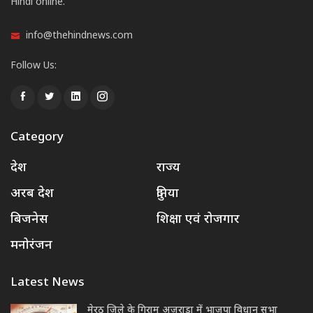
Hindi online.
info@thehindnews.com
Follow Us:
Category
देश
राज्य
अरब देश
दुनिया
बिजनेस
शिक्षा एवं रोजगार
मनोरंजन
Latest News
मेरठ जिले के गिराम अजराड़ा में भाजपा विधान सभा