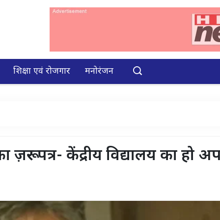
शिक्षा एवं रोजगार
मनोरंजन
रूर पत्र- केंद्रीय विद्यालय का हो अ