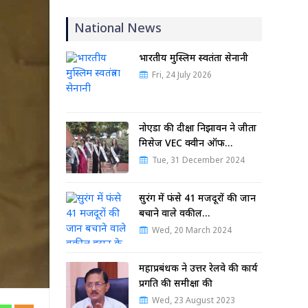
National News
भारतीय मुस्लिम स्वतंत्रता सेनानी
Fri, 24 July 2026
नोएडा की दीक्षा निझावन ने जीता
मिसेज VEC क्वीन ऑफ…
Tue, 31 December 2024
सुरंग में फंसे 41 मजदूरों की जान
बचाने वाले वकील…
Wed, 20 March 2024
महाप्रबंधक ने उत्तर रेलवे की कार्य
प्रगति की समीक्षा की
Wed, 23 August 2023