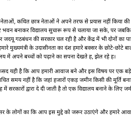
ीय नेताओं, कथित छात्र नेताओं ने अपने तरफ से प्रयास नहीं किया की
 भवन बनाकर विद्यालय सुचारू रूप से चलाया जा सके, पर जबकि
यू गठबंधन की सरकार चल रही है और केंद्र में भी दोनों का पार्
ारे मुख्यमंत्री के उदासीनता का दंश हमारे बक्सर के छोटे-छोटे ब
ें अपने बच्चों को पढ़ाने का सपना देखते हैं, झेल रहे हैं।
सद यही है कि आप हमारी आवाज बने और इस विषय पर एक बड़े 
 यह उचित समय नहीं है कि जहां हजारों एकड़ जमीन किसी की मूर्ति बना
 में सरकारों द्वारा दे दी जाती है तो एक विद्यालय बनाने के लिए ज
 बक्सर के लोगों का कि आप इस मुद्दे को जरूर उठाएंगे और हमारे आ