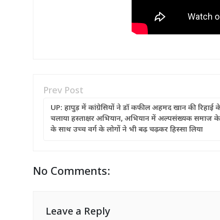
Prev Post
UP: हापुड़ में कांग्रेसियों ने डॉ कफील अहमद खान की रिहाई 
चलाया हस्ताक्षर अभियान, अभियान में अल्पसंख्यक समाज के
के साथ उच्च वर्ग के लोगों ने भी बढ़ चढ़कर हिस्सा लिया
No Comments:
Leave a Reply