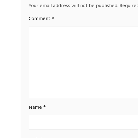
Your email address will not be published.
Require
Comment
*
Name
*