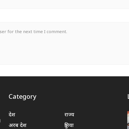
ser for the next time I comment.
Category
देश
राज्य
d
अरब देश
दुनिया