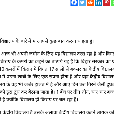
ीय विद्यालय के बारे में मैं आपसे कुछ बात करना चाहता हूं।
लेकिन आज भी अपनी जमीन के लिए यह विद्यालय तरस रहा है और वि
ै। किराए के कमरों का कहने का तात्पर्य यह है कि बिहार सरकार का
0 कमरों में किराए में विगत 17 सालों से बक्सर का केंद्रीय विद्या
ें पढ़ना छात्रों के लिए एक सपना होता है और यहां केंद्रीय विद्याल
्यालय के वह भी जर्जर हालत में है और आए दिन छत गिरने जैसी दुर्घ
ों को ठूंस ठूंस कर बैठाया जाता है। 1 बेंच पर तीन-तीन, चार-चार बच्च
है क्योंकि विद्यालय ही किराए पर चल रहा है।
 केंद्रीय विद्यालय है उसके अलावा केंद्रीय विद्यालय कहने लायक क