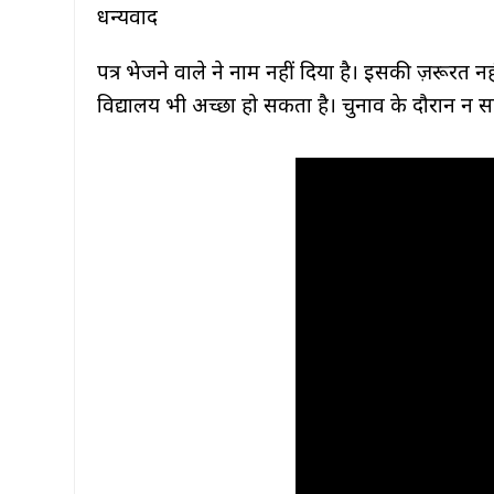
धन्यवाद
पत्र भेजने वाले ने नाम नहीं दिया है। इसकी ज़रूरत न
विद्यालय भी अच्छा हो सकता है। चुनाव के दौरान न 