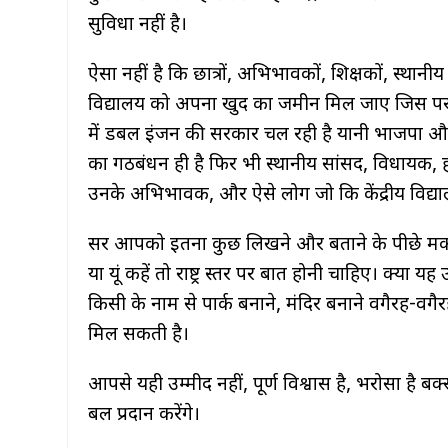
सुविधा नहीं है।
ऐसा नहीं है कि छात्रों, अभिभावकों, शिक्षकों, स्थान
विद्यालय को अपना खुद का जमीन मिल जाए जिस पर
में डबल इंजन की सरकार चल रही है यानी भाजपा और जद
का गठबंधन ही है फिर भी स्थानीय सांसद, विधायक, हम
उनके अभिभावक, और ऐसे लोग जो कि केंद्रीय विद्यालय म
सर आपको इतना कुछ लिखने और बताने के पीछे मक
या यूं कहें तो राष्ट्र स्तर पर बात होनी चाहिए। क्या
किसी के नाम से पार्क बनाने, मंदिर बनाने वगैरह-वगैरह
मिल सकती है।
आपसे यही उम्मीद नहीं, पूर्ण विश्वास है, भरोसा है
बल प्रदान करेंगे।