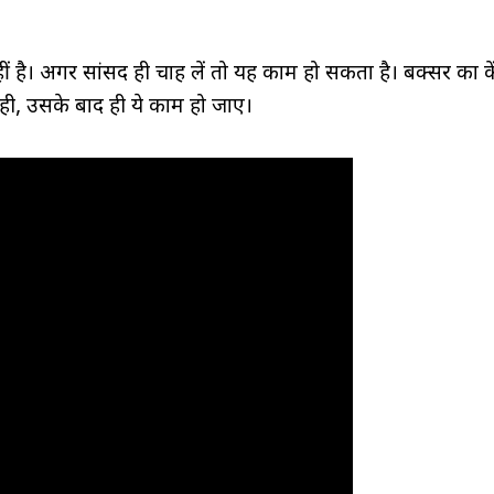
हीं है। अगर सांसद ही चाह लें तो यह काम हो सकता है। बक्सर का कें
सही, उसके बाद ही ये काम हो जाए।