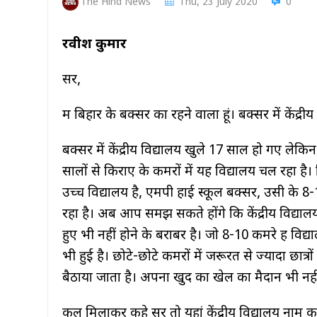
The Hind News
Thu, 23 July 2020
0
रवीश कुमार
सर,
मैं बिहार के बक्सर का रहने वाला हूं। बक्सर में केंद्र
बक्सर में केंद्रीय विद्यालय खुले 17 साल हो गए 
सालों से किराए के कमरों में यह विद्यालय चल रहा ह
उच्च विद्यालय है, एमपी हाई स्कूल बक्सर, उसी के 8-1
रहा है। अब आप समझ सकते होंगे कि केंद्रीय विद्यालय म
हुए भी नहीं होने के बराबर है। जो 8-10 कमरे हैं विद
भी हुई है। छोटे-छोटे कमरों में जरूरत से ज्यादा छात्र
बैठाया जाता है। अपना खुद का खेल का मैदान भी नहीं 
कुल मिलाकर कहे सर तो यहां केंद्रीय विद्यालय नाम का