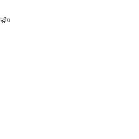
द्रीय