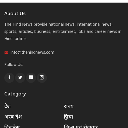
About Us
The Hind News provide national news, international news,
sports, articles, business, entrtaimnet, jobs and career news in
Hindi online.
info@thehindnews.com
Follow Us:
Category
देश
राज्य
अरब देश
दुनिया
बिजनेस
शिक्षा एवं रोजगार