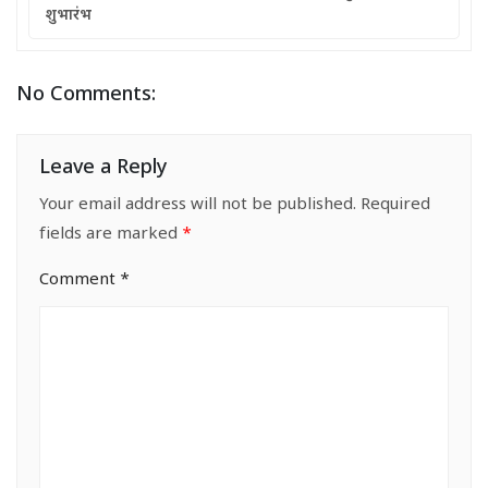
शुभारंभ
No Comments:
Leave a Reply
Your email address will not be published.
Required
fields are marked
*
Comment
*