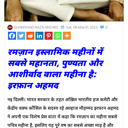
SHAMSHAD RAZA ANSARI
Sat, 08 March 2025
0
रमज़ान इस्लामिक महीनों में
सबसे महानता, पुण्यता और
आशीर्वाद वाला महीना है:
इरफ़ान अहमद
नई दिल्ली। भारत सरकार के तहत अखिल भारतीय हज कमेटी और
केंद्रीय वक़्फ कौंसिल के सदस्य रहे अल्हाज मौहम्मद इरफ़ान अहमद
ने अपनी एक विशेष प्रेस वार्ता में कहा कि रमज़ान का महीना सबसे
पवित्र महीना है, इसलिए यह पूरे वर्ष का सबसे अच्छा माह है और