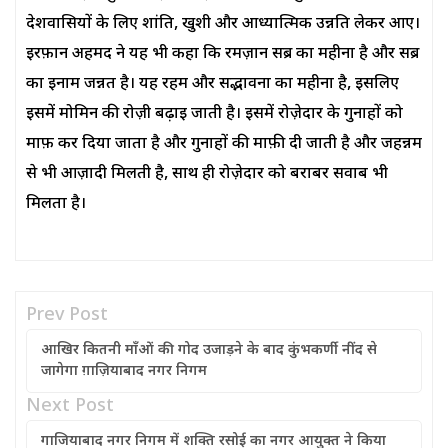
देशवासियों के लिए शांति, खुशी और आध्यात्मिक उन्नति लेकर आए।
इरफ़ान अहमद ने यह भी कहा कि रमज़ान सब्र का महीना है और सब्र
का इनाम जन्नत है। यह रहम और सद्भावना का महीना है, इसलिए
इसमें मोमिन की रोज़ी बढ़ाई जाती है। इसमें रोज़ेदार के गुनाहों को
माफ़ कर दिया जाता है और गुनाहों की माफ़ी दी जाती है और जहन्नम
से भी आज़ादी मिलती है, साथ ही रोज़ेदार को बराबर सवाब भी
मिलता है।
Prev Post
आखिर कितनी माँओं की गोद उजाड़ने के बाद कुंभकर्णी नींद से
जागेगा ग़ाज़ियाबाद नगर निगम
Next Post
गाजियाबाद नगर निगम में शक्ति रसोई का नगर आयुक्त ने किया