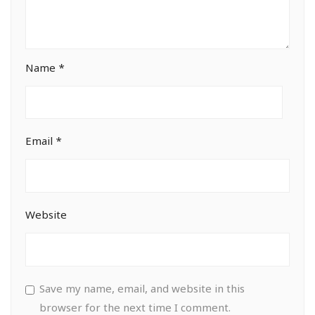
Name
*
Email
*
Website
Save my name, email, and website in this
browser for the next time I comment.