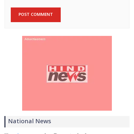
National News