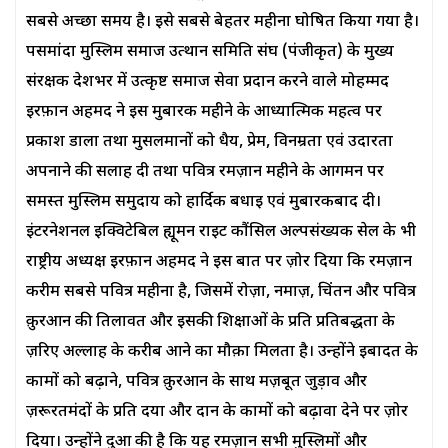
सबसे अच्छा समय है। इसे सबसे बेहतर महीना घोषित किया गया है।
पसमांदा मुस्लिम समाज उत्थान समिति संघ (पंजीकृत) के मुख्य
संरक्षक देशभर में उत्कृष्ट समाज सेवा प्रदान करने वाले मोहम्मद
इरफ़ान अहमद ने इस मुबारक महीने के आध्यात्मिक महत्व पर
प्रकाश डाला तथा मुसलमानों को धैर्य, प्रेम, विनम्रता एवं उदारता
अपनाने की सलाह दी तथा पवित्र रमज़ान महीने के आगमन पर
समस्त मुस्लिम समुदाय को हार्दिक बधाई एवं मुबारकबाद दी।
इंटरनेशनल इक्विटेबिल ह्यूमन राईट कौंसिल अल्पसंख्यक सेल के भी
राष्ट्रीय अध्यक्ष इरफ़ान अहमद ने इस बात पर ज़ोर दिया कि रमज़ान
करीम सबसे पवित्र महीना है, जिसमें रोज़ा, नमाज़, चिंतन और पवित्र
क़ुरआन की तिलावत और इसकी शिक्षाओं के प्रति प्रतिबद्धता के
ज़रिए अल्लाह के करीब आने का मौक़ा मिलता है। उन्होंने इबादत के
कामों को बढ़ाने, पवित्र क़ुरआन के साथ मज़बूत जुड़ाव और
ज़रूरतमंदों के प्रति दया और दान के कामों को बढ़ावा देने पर ज़ोर
दिया। उन्होंने दुआ की है कि यह रमज़ान सभी मुस्लिमों और