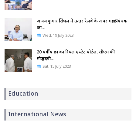
अजय कुमार सिंघल ने उत्‍तर रेलवे के अपर महाप्रबंधक
का…
Wed, 19 July 2023
20 वर्षीय छात्र का रियल एस्टेट पोर्टल, सीएम की
मौजूदगी…
Sat, 15 July 2023
Education
International News