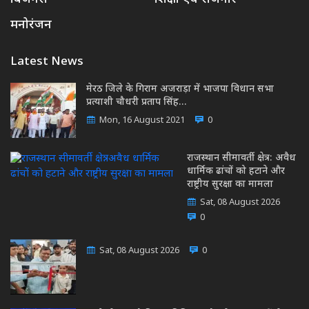
मनोरंजन
Latest News
मेरठ जिले के गिराम अजराड़ा में भाजपा विधान सभा
प्रत्याशी चौधरी प्रताप सिंह…
Mon, 16 August 2021
0
राजस्थान सीमावर्ती क्षेत्र: अवैध
धार्मिक ढांचों को हटाने और
राष्ट्रीय सुरक्षा का मामला
Sat, 08 August 2026
0
Sat, 08 August 2026
0