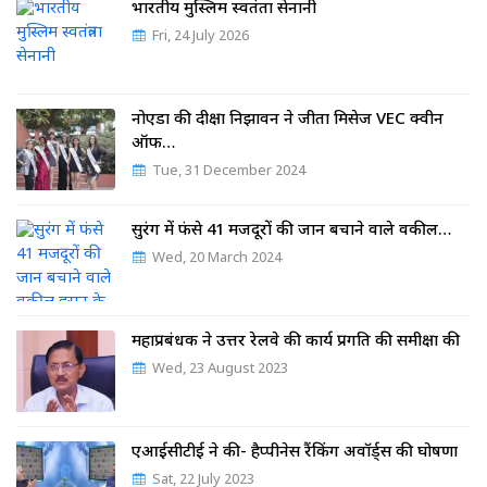
भारतीय मुस्लिम स्वतंत्रता सेनानी
Fri, 24 July 2026
नोएडा की दीक्षा निझावन ने जीता मिसेज VEC क्वीन
ऑफ…
Tue, 31 December 2024
सुरंग में फंसे 41 मजदूरों की जान बचाने वाले वकील…
Wed, 20 March 2024
महाप्रबंधक ने उत्तर रेलवे की कार्य प्रगति की समीक्षा की
Wed, 23 August 2023
एआईसीटीई ने की- हैप्पीनेस रैंकिंग अवॉर्ड्स की घोषणा
Sat, 22 July 2023